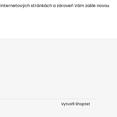
h internetových stránkách a zároveň Vám zašle novou
Vytvořil Shoptet