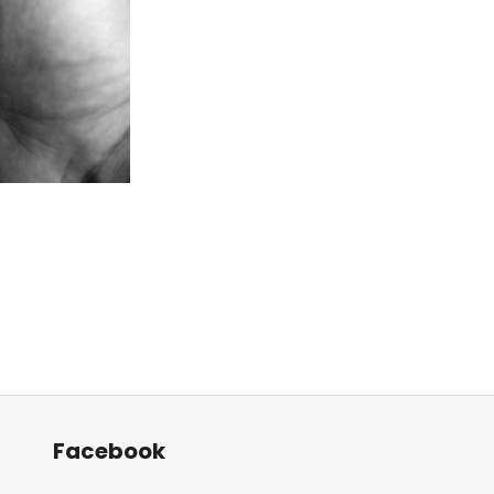
Facebook